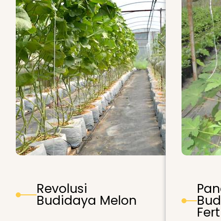
Revolusi
Pan
Budidaya Melon
Bud
Fert