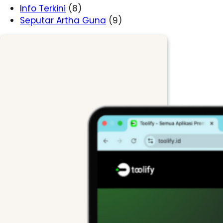
Info Terkini
(8)
Seputar Artha Guna
(9)