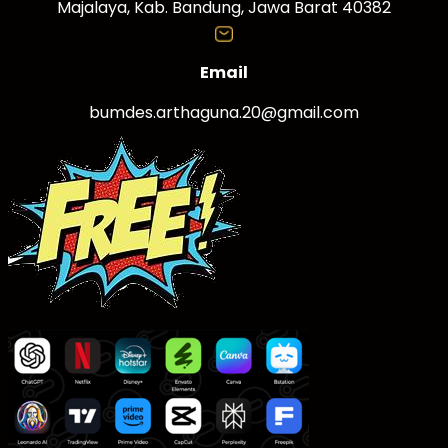
Majalaya, Kab. Bandung, Jawa Barat 40382
Email
bumdes.arthaguna.20@gmail.com