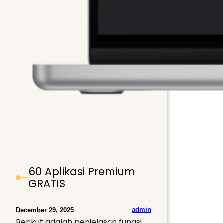
60 Aplikasi Premium
GRATIS
admin
December 29, 2025
Berikut adalah penjelasan fungsi