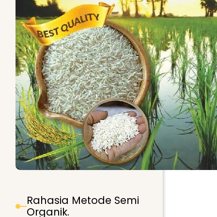
Rahasia Metode Semi
Organik.