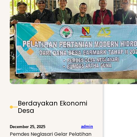
Berdayakan Ekonomi
Desa
admin
December 25, 2025
Pemdes Neglasari Gelar Pelatihan