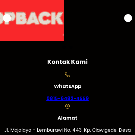
Kontak Kami
WhatsApp
0815-6482-4559
Alamat
Jl. Majalaya – Lemburawi No. 443, Kp. Ciawigede, Desa