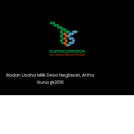
Badan Usaha Milik Desa Neglasari, Artha
Guna @2016