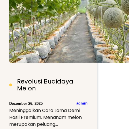
Revolusi Budidaya
Melon
admin
December 26, 2025
Meninggalkan Cara Lama Demi
Hasil Premium. Menanam melon
merupakan peluang…