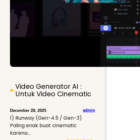
Video Generator AI :
Untuk Video Cinematic
admin
December 28, 2025
1) Runway (Gen-4.5 / Gen-3)
Paling enak buat cinematic
karena…