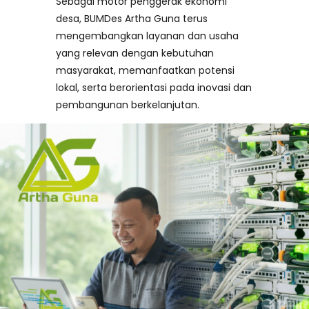
Sebagai motor penggerak ekonomi
desa, BUMDes Artha Guna terus
mengembangkan layanan dan usaha
yang relevan dengan kebutuhan
masyarakat, memanfaatkan potensi
lokal, serta berorientasi pada inovasi dan
pembangunan berkelanjutan.