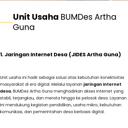
Unit Usaha
BUMDes Artha
Guna
1. Jaringan Internet Desa (JIDES Artha Guna)
Unit usaha ini hadir sebagai solusi atas kebutuhan konektivitas
masyarakat di era digital. Melalui layanan
jaringan internet
desa
, BUMDes Artha Guna menghadirkan akses internet yang
stabil, terjangkau, dan merata hingga ke pelosok desa. Layanan
ini mendukung kegiatan pendidikan, usaha mikro, kebutuhan
komunikasi, dan pemerintahan desa berbasis digital.