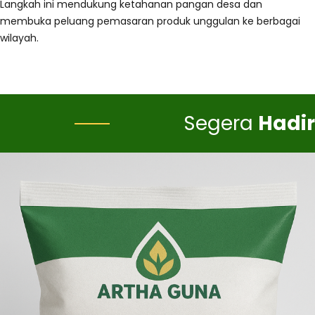
Langkah ini mendukung ketahanan pangan desa dan
membuka peluang pemasaran produk unggulan ke berbagai
wilayah.
Segera
Hadir