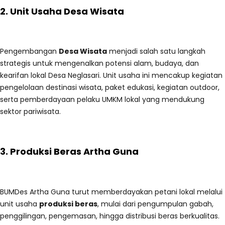
2. Unit Usaha Desa Wisata
Pengembangan
Desa Wisata
menjadi salah satu langkah
strategis untuk mengenalkan potensi alam, budaya, dan
kearifan lokal Desa Neglasari. Unit usaha ini mencakup kegiatan
pengelolaan destinasi wisata, paket edukasi, kegiatan outdoor,
serta pemberdayaan pelaku UMKM lokal yang mendukung
sektor pariwisata.
3. Produksi Beras Artha Guna
BUMDes Artha Guna turut memberdayakan petani lokal melalui
unit usaha
produksi beras
, mulai dari pengumpulan gabah,
penggilingan, pengemasan, hingga distribusi beras berkualitas.