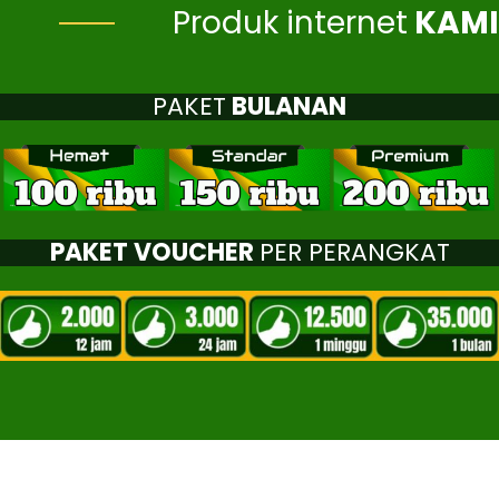
Produk internet
KAMI
PAKET
BULANAN
PAKET VOUCHER
PER PERANGKAT