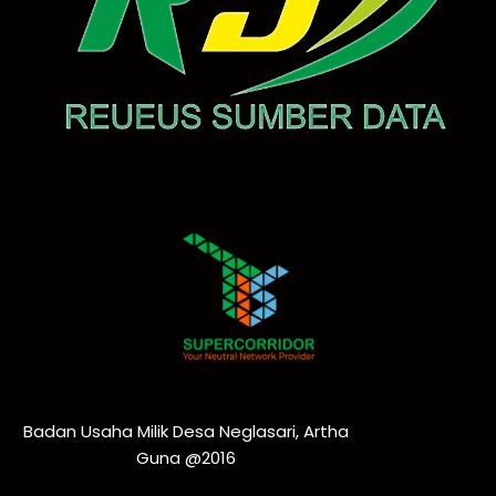
Badan Usaha Milik Desa Neglasari, Artha
Guna @2016