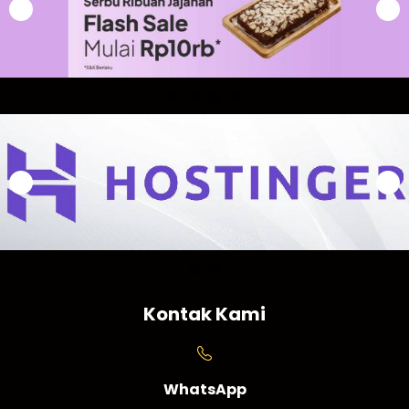
Kontak Kami
WhatsApp