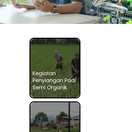
Kegiatan
Penyiangan Padi
Semi Organik