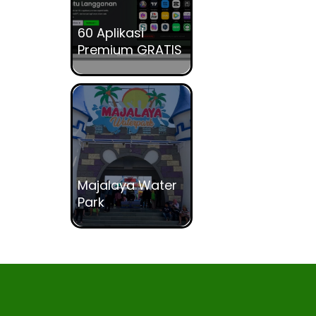
60 Aplikasi
Premium GRATIS
Majalaya Water
Park